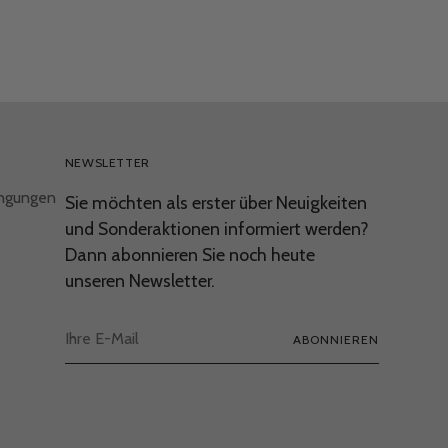
NEWSLETTER
ingungen
Sie möchten als erster über Neuigkeiten
und Sonderaktionen informiert werden?
Dann abonnieren Sie noch heute
unseren Newsletter.
Ihre
ABONNIEREN
E-
Mail