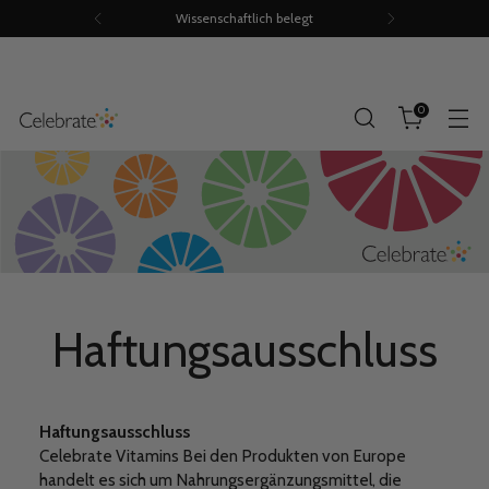
Wissenschaftlich belegt
0
Haftungsausschluss
Haftungsausschluss
Celebrate Vitamins Bei den Produkten von Europe
handelt es sich um Nahrungsergänzungsmittel, die