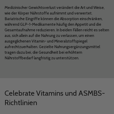
Medizinischer Gewichtsverlust verändert die Art und Weise,
wie der Körper Nährstoffe aufnimmt und verwertet.
Bariatrische Eingriffe können die Absorption einschränken,
während GLP-1-Medikamente häufig den Appetit und die
Gesamtaufnahme reduzieren. In beiden Fällen reicht es selten
aus, sich allein auf die Nahrung zu verlassen, um einen
ausgeglichenen Vitamin- und Mineralstoffspiegel
aufrechtzuerhalten. Gezielte Nahrungsergänzungsmittel
tragen dazu bei, die Gesundheit bei erhöhtem
Nährstoffbedarf langfristig zu unterstützen.
Celebrate Vitamins und ASMBS-
Richtlinien