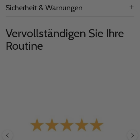
Sicherheit & Warnungen
Vervollständigen Sie Ihre
Routine