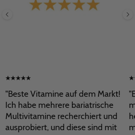
"Beste Vitamine auf dem Markt!
"
Ich habe mehrere bariatrische
m
Multivitamine recherchiert und
h
ausprobiert, und diese sind mit
m