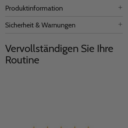
Produktinformation
Sicherheit & Warnungen
Vervollständigen Sie Ihre
Routine