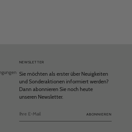
NEWSLETTER
ingungen
Sie möchten als erster über Neuigkeiten
und Sonderaktionen informiert werden?
Dann abonnieren Sie noch heute
unseren Newsletter.
Ihre
ABONNIEREN
E-
Mail