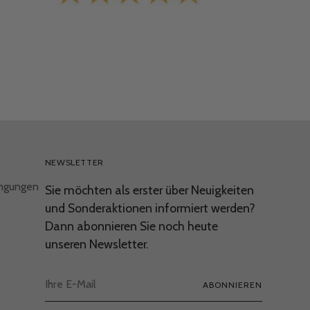
NEWSLETTER
ingungen
Sie möchten als erster über Neuigkeiten
und Sonderaktionen informiert werden?
Dann abonnieren Sie noch heute
unseren Newsletter.
Ihre
ABONNIEREN
E-
Mail