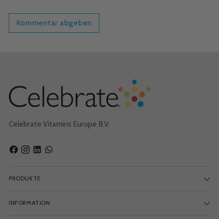
Kommentar abgeben
Celebrate Vitamins Europe B.V.
PRODUKTE
INFORMATION