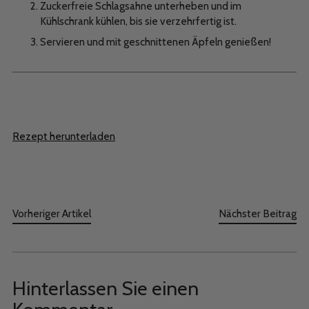
Zuckerfreie Schlagsahne unterheben und im
Kühlschrank kühlen, bis sie verzehrfertig ist.
Servieren und mit geschnittenen Äpfeln genießen!
Rezept herunterladen
Vorheriger Artikel
Nächster Beitrag
Hinterlassen Sie einen