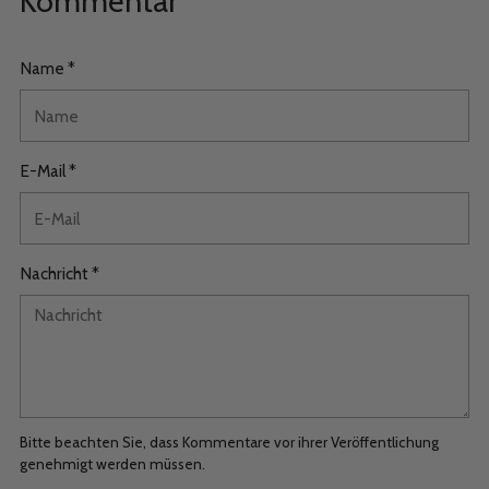
Kommentar
Name *
E-Mail *
Nachricht *
Bitte beachten Sie, dass Kommentare vor ihrer Veröffentlichung
genehmigt werden müssen.